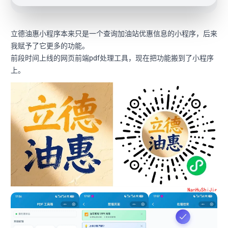
立德油惠小程序本来只是一个查询加油站优惠信息的小程序，后来
我赋予了它更多的功能。
前段时间上线的网页前端pdf处理工具，现在把功能搬到了小程序
上。