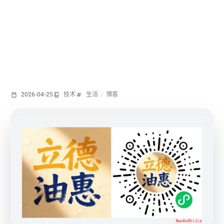
2026-04-25
技术
生活
/
博客