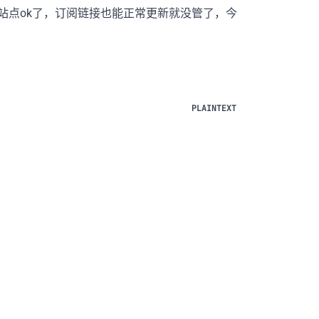
站点ok了，订阅链接也能正常更新就没管了，今