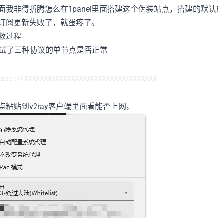
非得折腾怎么在1panel里面搭建这个伪装站点，搭建的默认
订阅更新失败了，就蛋疼了。
救过程
先测试了三种协议的单节点是否正常
less://XXXXXXXXXXXXXXXXXXXXXXXXXXXXXXXXXX
点粘贴到v2ray客户端里面看能否上网。