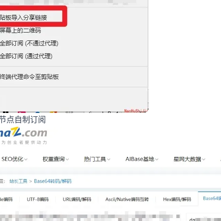
合并节点自制订阅