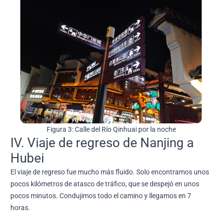
Figura 3: Calle del Río Qinhuai por la noche
IV. Viaje de regreso de Nanjing a
Hubei
El viaje de regreso fue mucho más fluido. Solo encontramos unos
pocos kilómetros de atasco de tráfico, que se despejó en unos
pocos minutos. Condujimos todo el camino y llegamos en 7
horas.