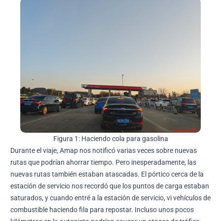
Figura 1: Haciendo cola para gasolina
Durante el viaje, Amap nos notificó varias veces sobre nuevas
rutas que podrían ahorrar tiempo. Pero inesperadamente, las
nuevas rutas también estaban atascadas. El pórtico cerca de la
estación de servicio nos recordó que los puntos de carga estaban
saturados, y cuando entré a la estación de servicio, vi vehículos de
combustible haciendo fila para repostar. Incluso unos pocos