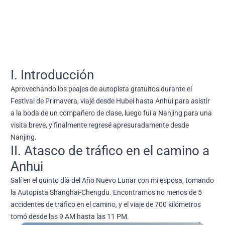
I. Introducción
Aprovechando los peajes de autopista gratuitos durante el
Festival de Primavera, viajé desde Hubei hasta Anhui para asistir
a la boda de un compañero de clase, luego fui a Nanjing para una
visita breve, y finalmente regresé apresuradamente desde
Nanjing.
II. Atasco de tráfico en el camino a
Anhui
Salí en el quinto día del Año Nuevo Lunar con mi esposa, tomando
la Autopista Shanghai-Chengdu. Encontramos no menos de 5
accidentes de tráfico en el camino, y el viaje de 700 kilómetros
tomó desde las 9 AM hasta las 11 PM.