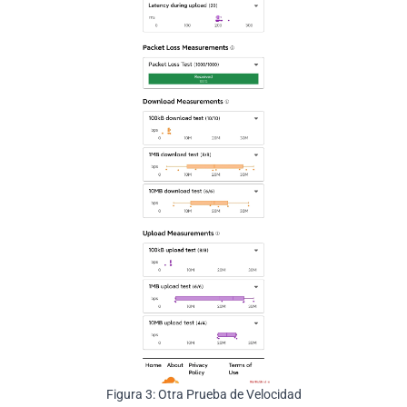
Figura 3: Otra Prueba de Velocidad