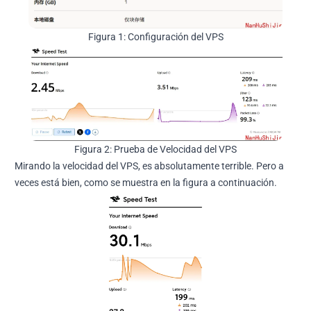
Figura 1: Configuración del VPS
Figura 2: Prueba de Velocidad del VPS
Mirando la velocidad del VPS, es absolutamente terrible. Pero a
veces está bien, como se muestra en la figura a continuación.