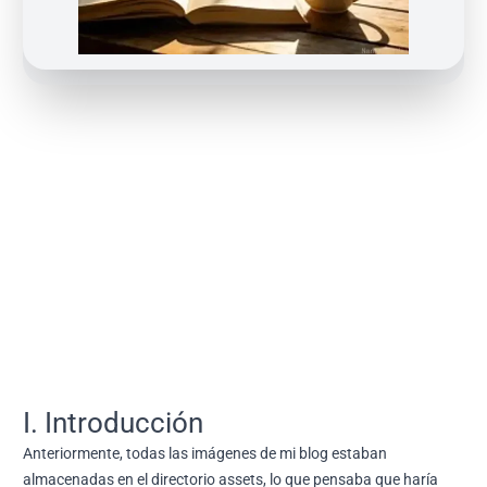
I. Introducción
Anteriormente, todas las imágenes de mi blog estaban
almacenadas en el directorio assets, lo que pensaba que haría