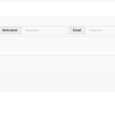
Nickname
Email