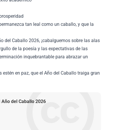
 prosperidad
 permanezca tan leal como un caballo, y que la
Año del Caballo 2026, ¡cabalguemos sobre las alas
ullo de la poesía y las expectativas de las
terminación inquebrantable para abrazar un
estén en paz, que el Año del Caballo traiga gran
 Año del Caballo 2026